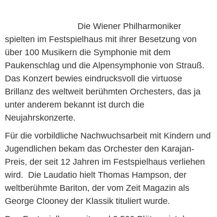
Die Wiener Philharmoniker
spielten im Festspielhaus mit ihrer Besetzung von
über 100 Musikern die Symphonie mit dem
Paukenschlag und die Alpensymphonie von Strauß.
Das Konzert bewies eindrucksvoll die virtuose
Brillanz des weltweit berühmten Orchesters, das ja
unter anderem bekannt ist durch die
Neujahrskonzerte.
Für die vorbildliche Nachwuchsarbeit mit Kindern und
Jugendlichen bekam das Orchester den Karajan-
Preis, der seit 12 Jahren im Festspielhaus verliehen
wird. Die Laudatio hielt Thomas Hampson, der
weltberühmte Bariton, der vom Zeit Magazin als
George Clooney der Klassik tituliert wurde.