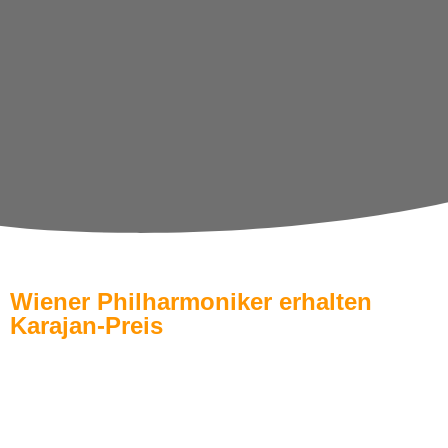
Wiener Philharmoniker erhalten
Karajan-Preis