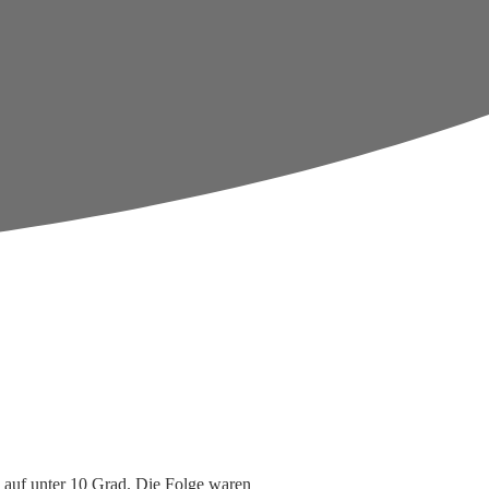
 auf unter 10 Grad. Die Folge waren