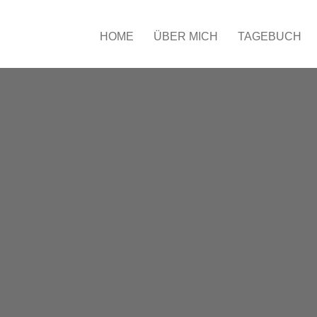
HOME
ÜBER MICH
TAGEBUCH