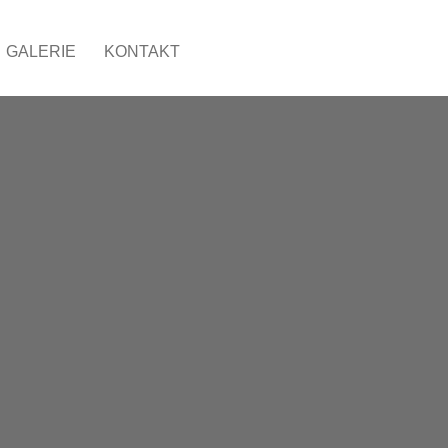
GALERIE
KONTAKT