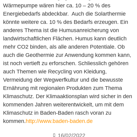
Wärmepumpe wären hier ca. 10 – 20 % des
Energiebedarfs abdeckbar. Auch die Solarthermie
könnte weitere ca. 10 % des Bedarfs erzeugen. Ein
anderes Thema ist die Humusanreicherung von
landwirtschaftlichen Flächen. Humus kann deutlich
mehr CO2 binden, als alle anderen Potentiale. Ob
auch die Geothermie zur Anwendung kommen kann,
ist noch vertieft zu erforschen. Schliesslich gehören
auch Themen wie Recycling von Kleidung,
Vermeidung der Wegwerfkultur und die bewusste
Ernährung mit regionalen Produkten zum Thema
Klimaschutz. Der Klimaaktionsplan wird sicher in den
kommenden Jahren weiterentwickelt, um mit dem
Klimaschutz in Baden-Baden rasch voran zu
kommen.
http://www.baden-baden.de
16/02/2022