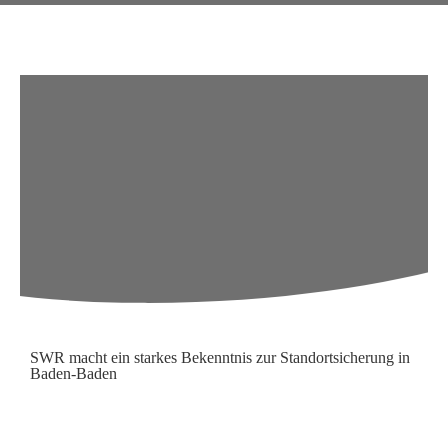
SWR macht ein starkes Bekenntnis zur Standortsicherung in
Baden-Baden