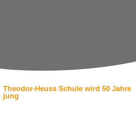
Theodor-Heuss Schule wird 50 Jahre
jung