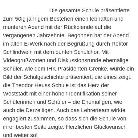
Die gesamte Schule präsentierte
zum 50ig jährigem Bestehen einen lebhaften und
munteren Abend mit der Rückblende auf die
vergangenen Jahrzehnte. Begonnen hat der Abend
im alten E-Werk nach der Begrüßung durch Rektor
Schlindwein mit dem bunten Schulchor. Mit
Videogrußworten und Diskussionsrunde ehemalige
Schüler, wie dem IHK Präsidenten Grenke, wurde ein
Bild der Schulgeschichte präsentiert, die eines zeigt:
die Theodor-Heuss Schule ist das Herz der
Weststadt mit einer hohen Identifikation seiner
Schülerinnen und Schüler – die Ehemaligen, wie
auch die Derzeitigen. Auch das Lehrerteam wirkte
engagiert zusammen, so dass sich die Schule von
ihrer besten Seite zeigte. Herzlichen Glückwunsch
und weiter so!