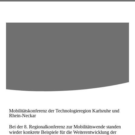
Mobilitätskonferenz der Technologieregion Karlsruhe und
Rhein-Neckar
Bei der 8. Regionalkonferenz zur Mobilitätswende standen
wieder konkrete Beispiele für die Weiterentwicklung der