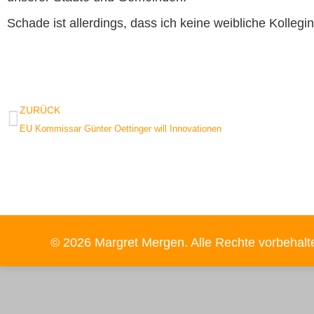
Schade ist allerdings, dass ich keine weibliche Kollegi
ZURÜCK
EU Kommissar Günter Oettinger will Innovationen
© 2026 Margret Mergen. Alle Rechte vorbehalt