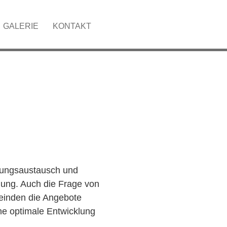
GALERIE
KONTAKT
hrungsaustausch und
ung. Auch die Frage von
einden die Angebote
ine optimale Entwicklung