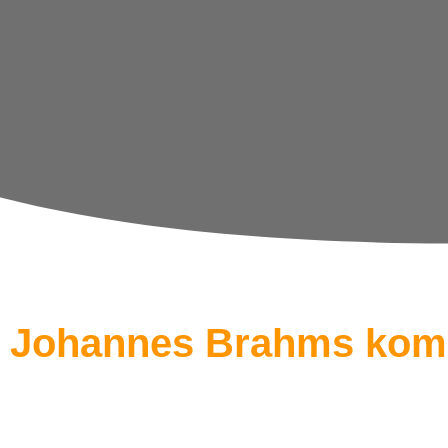
Johannes Brahms komp