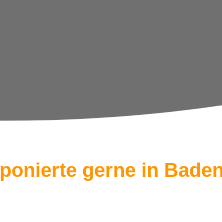
onierte gerne in Bade