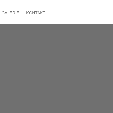
GALERIE
KONTAKT