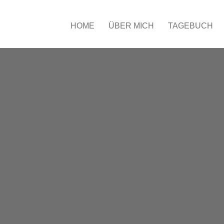
HOME
ÜBER MICH
TAGEBUCH