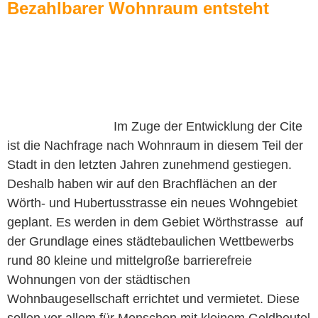
Bezahlbarer Wohnraum entsteht
Im Zuge der Entwicklung der Cite
ist die Nachfrage nach Wohnraum in diesem Teil der
Stadt in den letzten Jahren zunehmend gestiegen.
Deshalb haben wir auf den Brachflächen an der
Wörth- und Hubertusstrasse ein neues Wohngebiet
geplant. Es werden in dem Gebiet Wörthstrasse auf
der Grundlage eines städtebaulichen Wettbewerbs
rund 80 kleine und mittelgroße barrierefreie
Wohnungen von der städtischen
Wohnbaugesellschaft errichtet und vermietet. Diese