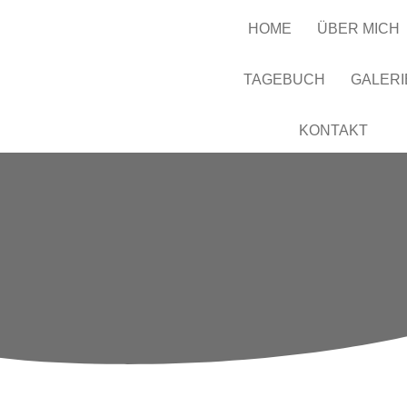
HOME
ÜBER MICH
TAGEBUCH
GALERI
KONTAKT