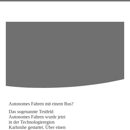
Autonomes Fahren mit einem Bus?
Das sogenannte Testfeld
Autonomes Fahren wurde jetzt
in der Technologieregion
Karlsruhe gestartet. Über einen