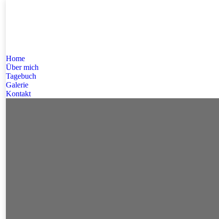
Home
Über mich
Tagebuch
Galerie
Kontakt