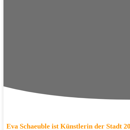
Eva Schaeuble ist Künstlerin der Stadt 2