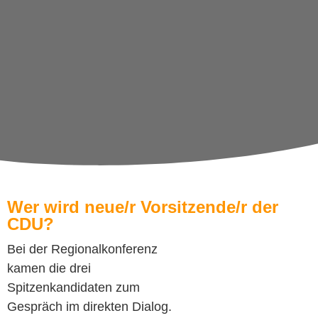
Wer wird neue/r Vorsitzende/r der
CDU?
Bei der Regionalkonferenz
kamen die drei
Spitzenkandidaten zum
Gespräch im direkten Dialog.