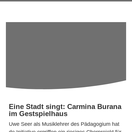
Eine Stadt singt: Carmina Burana
im Gestspielhaus
Uwe Seer als Musiklehrer des Pädagogium hat