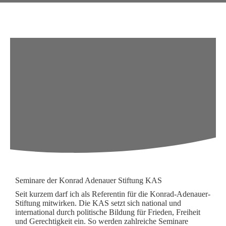
Seminare der Konrad Adenauer Stiftung KAS
Seit kurzem darf ich als Referentin für die Konrad-Adenauer-
Stiftung mitwirken. Die KAS setzt sich national und
international durch politische Bildung für Frieden, Freiheit
und Gerechtigkeit ein. So werden zahlreiche Seminare