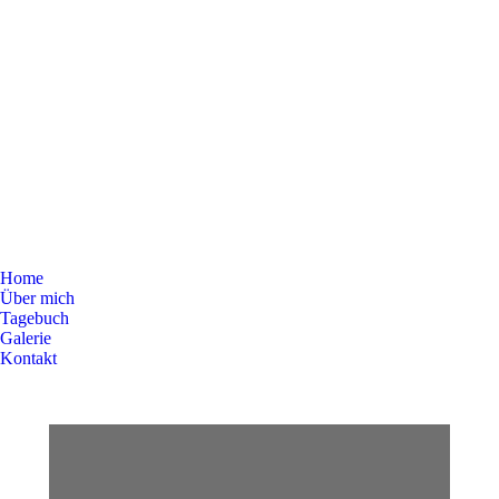
Home
Über mich
Tagebuch
Galerie
Kontakt