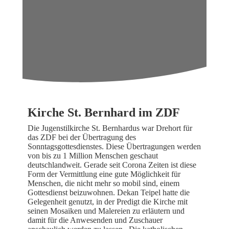
Kirche St. Bernhard im ZDF
Die Jugenstilkirche St. Bernhardus war Drehort für
das ZDF bei der Übertragung des
Sonntagsgottesdienstes. Diese Übertragungen werden
von bis zu 1 Million Menschen geschaut
deutschlandweit. Gerade seit Corona Zeiten ist diese
Form der Vermittlung eine gute Möglichkeit für
Menschen, die nicht mehr so mobil sind, einem
Gottesdienst beizuwohnen. Dekan Teipel hatte die
Gelegenheit genutzt, in der Predigt die Kirche mit
seinen Mosaiken und Malereien zu erläutern und
damit für die Anwesenden und Zuschauer