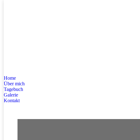
Home
Über mich
Tagebuch
Galerie
Kontakt