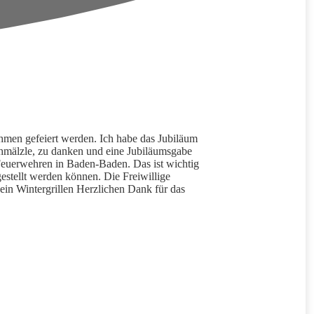
hmen gefeiert werden. Ich habe das Jubiläum
mälzle, zu danken und eine Jubiläumsgabe
Feuerwehren in Baden-Baden. Das ist wichtig
estellt werden können. Die Freiwillige
ein Wintergrillen Herzlichen Dank für das