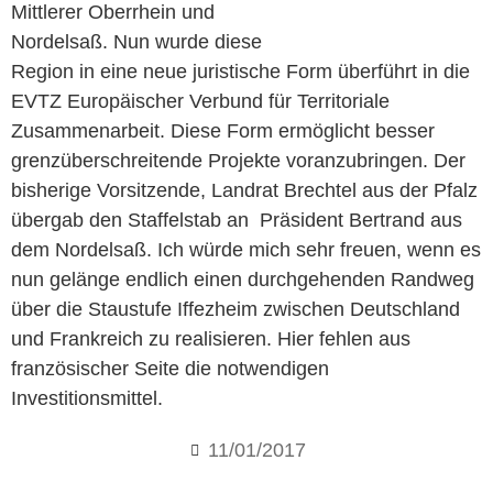
Mittlerer Oberrhein und
Nordelsaß. Nun wurde diese
Region in eine neue juristische Form überführt in die
EVTZ Europäischer Verbund für Territoriale
Zusammenarbeit. Diese Form ermöglicht besser
grenzüberschreitende Projekte voranzubringen. Der
bisherige Vorsitzende, Landrat Brechtel aus der Pfalz
übergab den Staffelstab an Präsident Bertrand aus
dem Nordelsaß. Ich würde mich sehr freuen, wenn es
nun gelänge endlich einen durchgehenden Randweg
über die Staustufe Iffezheim zwischen Deutschland
und Frankreich zu realisieren. Hier fehlen aus
französischer Seite die notwendigen
Investitionsmittel.
11/01/2017