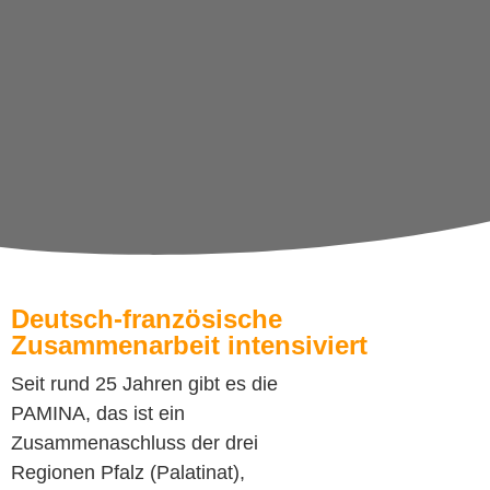
Deutsch-französische
Zusammenarbeit intensiviert
Seit rund 25 Jahren gibt es die
PAMINA, das ist ein
Zusammenaschluss der drei
Regionen Pfalz (Palatinat),