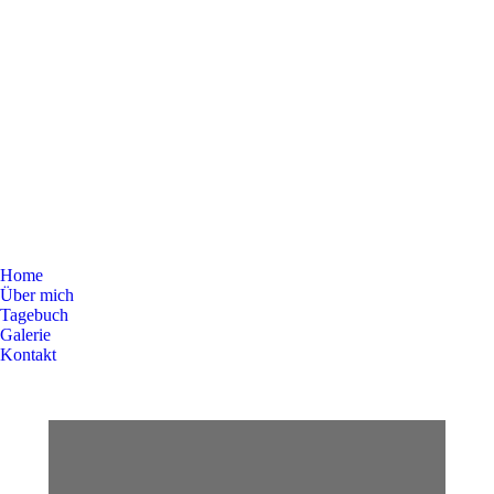
Home
Über mich
Tagebuch
Galerie
Kontakt