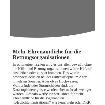
Mehr Ehrenamtliche für die
Rettungsorganisationen
In schwierigen Zeiten wird es uns allen bewußt: ohne
die Hilfs- und Rettungsorganisationen würde Hilfe oft
ausbleiben oder zu spät kommen. Das wurde
besonders deutlich bei der Flutkatastophe im Ahrtal
im letzten Sommer. Aber ob es Hochwasser,
Waldbrände oder Sturmschäden sind, die
Katastophenereignisse werden eher mehr als weniger
werden. Deshalb werbe ich seit Jahren für mehr
Ehrenamtliche für die sogenannten
„Blaulichtorganisationen“ wie Feuerwehr oder DRK.