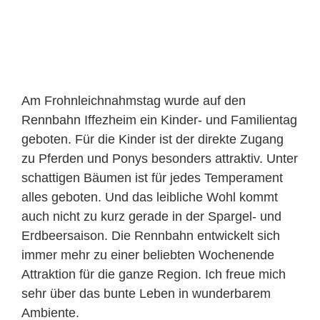
Am Frohnleichnahmstag wurde auf den
Rennbahn Iffezheim ein Kinder- und Familientag
geboten. Für die Kinder ist der direkte Zugang
zu Pferden und Ponys besonders attraktiv. Unter
schattigen Bäumen ist für jedes Temperament
alles geboten. Und das leibliche Wohl kommt
auch nicht zu kurz gerade in der Spargel- und
Erdbeersaison. Die Rennbahn entwickelt sich
immer mehr zu einer beliebten Wochenende
Attraktion für die ganze Region. Ich freue mich
sehr über das bunte Leben in wunderbarem
Ambiente.