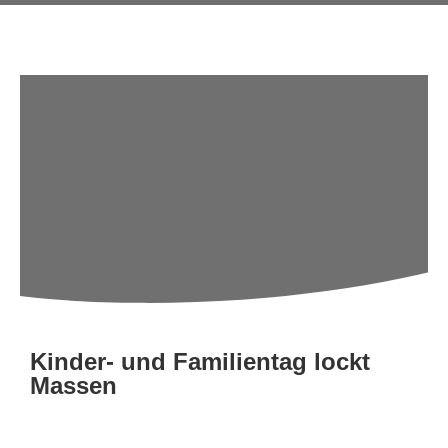
Kinder- und Familientag lockt
Massen