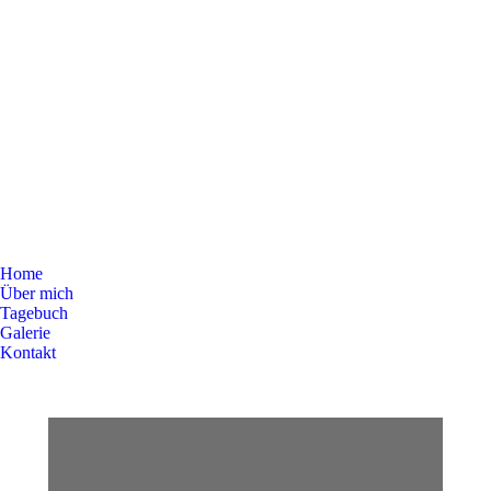
Home
Über mich
Tagebuch
Galerie
Kontakt