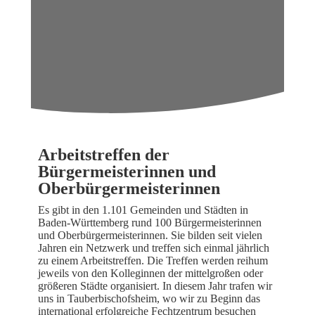
Arbeitstreffen der
Bürgermeisterinnen und
Oberbürgermeisterinnen
Es gibt in den 1.101 Gemeinden und Städten in
Baden-Württemberg rund 100 Bürgermeisterinnen
und Oberbürgermeisterinnen. Sie bilden seit vielen
Jahren ein Netzwerk und treffen sich einmal jährlich
zu einem Arbeitstreffen. Die Treffen werden reihum
jeweils von den Kolleginnen der mittelgroßen oder
größeren Städte organisiert. In diesem Jahr trafen wir
uns in Tauberbischofsheim, wo wir zu Beginn das
international erfolgreiche Fechtzentrum besuchen