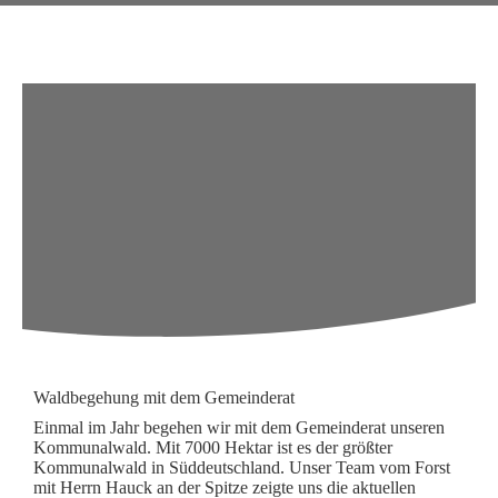
Waldbegehung mit dem Gemeinderat
Einmal im Jahr begehen wir mit dem Gemeinderat unseren
Kommunalwald. Mit 7000 Hektar ist es der größter
Kommunalwald in Süddeutschland. Unser Team vom Forst
mit Herrn Hauck an der Spitze zeigte uns die aktuellen