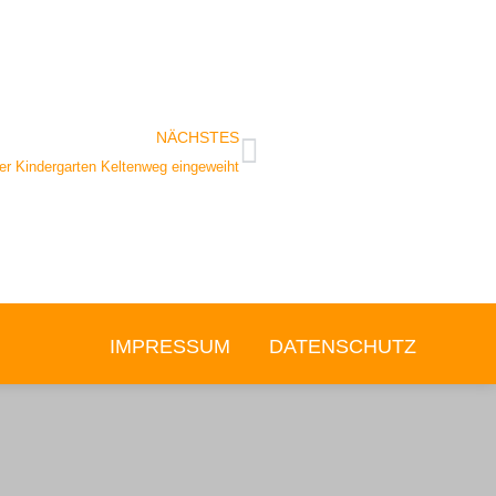
NÄCHSTES
er Kindergarten Keltenweg eingeweiht
IMPRESSUM
DATENSCHUTZ