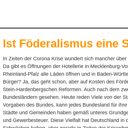
Ist Föderalismus eine 
In Zeiten der Corona Krise wundert sich mancher über
Da gibt es Öffnungen der Hotellerie in Mecklenburg-
Rheinland-Pfalz alle Läden öffnen und in Baden-Württem
Bürger? Ja, das geht schon, aber auf Kosten des Förde
Stein-Hardenbergschen Reformen. Auch nach dem zweit
Bundesländern gesehen. Heute reden Viele von der Stä
Vorgaben des Bundes, kann jedes Bundesland für ihre
Städte und Gemeinden haben gemäß unteres Grundgeset
und Gewerbesteuer. Diese Vielfalt hat Deutschland in