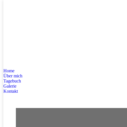
Home
Über mich
Tagebuch
Galerie
Kontakt