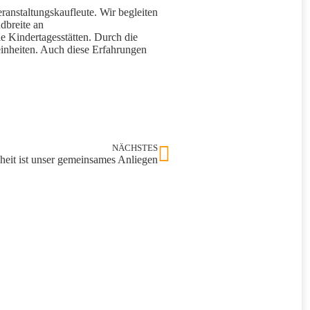
ranstaltungskaufleute. Wir begleiten
dbreite an
e Kindertagesstätten. Durch die
einheiten. Auch diese Erfahrungen
NÄCHSTES
iheit ist unser gemeinsames Anliegen