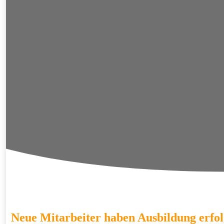
Neue Mitarbeiter haben Ausbildung erfol