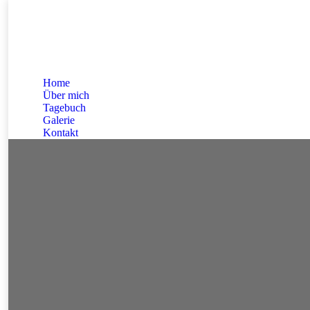
Home
Über mich
Tagebuch
Galerie
Kontakt