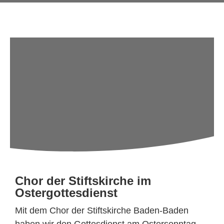
Chor der Stiftskirche im
Ostergottesdienst
Mit dem Chor der Stiftskirche Baden-Baden