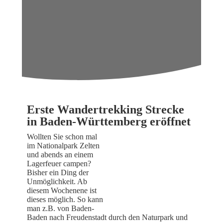
Erste Wandertrekking Strecke
in Baden-Württemberg eröffnet
Wollten Sie schon mal
im Nationalpark Zelten
und abends an einem
Lagerfeuer campen?
Bisher ein Ding der
Unmöglichkeit. Ab
diesem Wochenene ist
dieses möglich. So kann
man z.B. von Baden-
Baden nach Freudenstadt durch den Naturpark und