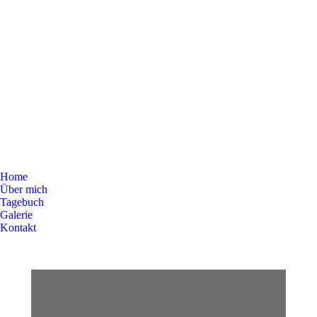
Home
Über mich
Tagebuch
Galerie
Kontakt