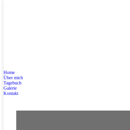
Home
Über mich
Tagebuch
Galerie
Kontakt