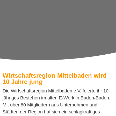
Wirtschaftsregion Mittelbaden wird
10 Jahre jung
Die Wirtschaftsregion Mittelbaden e.V. feierte ihr 10
jähriges Bestehen im alten E-Werk in Baden-Baden.
Mit über 80 Mitgliedern aus Unternehmen und
Städten der Region hat sich ein schlagkräftiges