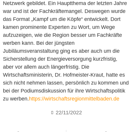
Netzwerk gebildet. Ein Hauptthema der letzten Jahre
war und ist der Fachkräftemangel. Deswegen wurde
das Format „Kampf um die Köpfe“ entwickelt. Dort
kamen prominente Experten zu Wort, um Wege
aufzuzeigen, wie die Region besser um Fachkräfte
werben kann. Bei der jüngsten
Jubiläumsveranstaltung ging es aber auch um die
Sicherstellung der Energieversorgung kurzfristig,
aber vor allem auch längerfristig. Die
Wirtschaftsministerin, Dr. Hofmeister-Kraut, hatte es
sich nicht nehmen lassen, persönlich zu kommen und
bei der Podiumsdiskussion für ihre Wirtschaftspolitik
zu werben.
https://wirtschaftsregionmittelbaden.de
22/11/2022