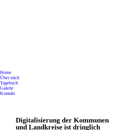
Home
Über mich
Tagebuch
Galerie
Kontakt
Digitalisierung der Kommunen
und Landkreise ist dringlich