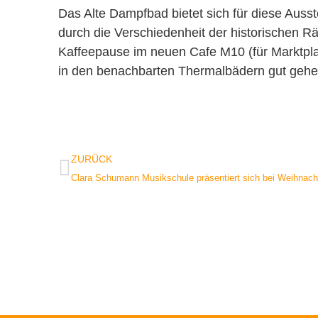
Das Alte Dampfbad bietet sich für diese Ausst
durch die Verschiedenheit der historischen R
Kaffeepause im neuen Cafe M10 (für Marktplat
in den benachbarten Thermalbädern gut gehen.
ZURÜCK
Clara Schumann Musikschule präsentiert sich bei Weihnacht