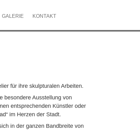
GALERIE
KONTAKT
ier für ihre skulpturalen Arbeiten.
ine besondere Ausstellung von
einen entsprechenden Künstler oder
ad“ im Herzen der Stadt.
sich in der ganzen Bandbreite von