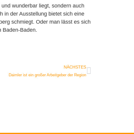
l und wunderbar liegt, sondern auch
n der Ausstellung bietet sich eine
berg schmiegt. Oder man lässt es sich
in Baden-Baden.
NÄCHSTES
Daimler ist ein großer Arbeitgeber der Region