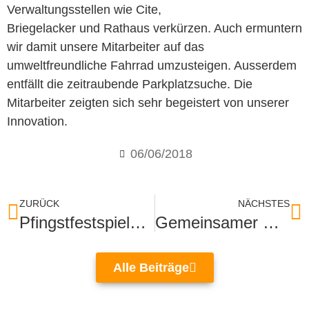
Verwaltungsstellen wie Cite,
Briegelacker und Rathaus verkürzen. Auch ermuntern
wir damit unsere Mitarbeiter auf das
umweltfreundliche Fahrrad umzusteigen. Ausserdem
entfällt die zeitraubende Parkplatzsuche. Die
Mitarbeiter zeigten sich sehr begeistert von unserer
Innovation.
06/06/2018
ZURÜCK
NÄCHSTES
Pfingstfestspiele waren großer Erfolg
Gemeinsamer Betriebsausflug
Alle Beiträge