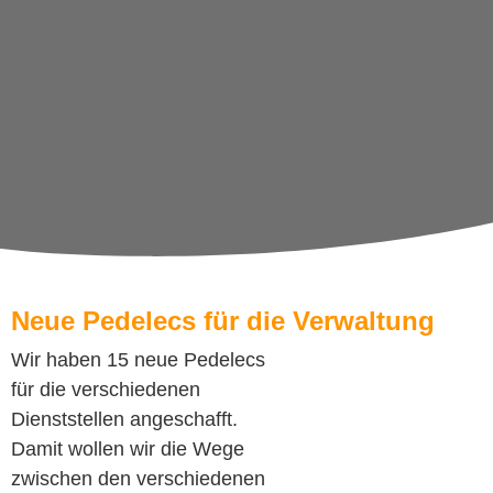
Neue Pedelecs für die Verwaltung
Wir haben 15 neue Pedelecs
für die verschiedenen
Dienststellen angeschafft.
Damit wollen wir die Wege
zwischen den verschiedenen