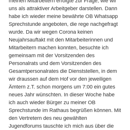
meinen Mitarbeitern erfolgte zur Frage, wie wir
uns als attraktiver Arbeitgeber darstellen. Dann
habe ich wieder meine bewährte OB Whatsapp
Sprechstunde angeboten, die rege nachgefragt
wurde. Da wir wegen Corona keinen
Neujahrsauftakt mit den Mitarbeiterinnen und
Mitarbeitern machen konnten, besuchte ich
gemeinsam mit der Vorsitzenden des
Personalrats und dem Vorsitzenden des
Gesamtpersonalrates die Dienststellen, in dem
wir draussen auf dem Hof vor den jeweiligen
Ämtern z.T. schon morgens um 7:00 ein gutes
neues Jahr wünschten. In dieser Woche habe
ich auch wieder Bürger zu meiner OB
Sprechstunde im Rathaus begrüßen können. Mit
den Vertretern des neu gewählten
Jugendforums tauschte ich mich aus über die