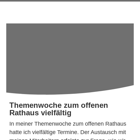
Themenwoche zum offenen
Rathaus vielfältig
In meiner Themenwoche zum offenen Rathaus
hatte ich vielfältige Termine. Der Austausch mit