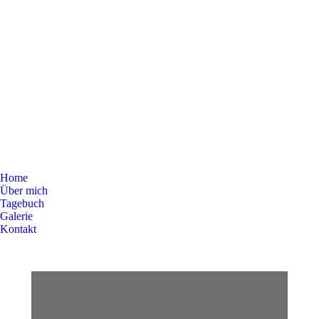
Home
Über mich
Tagebuch
Galerie
Kontakt