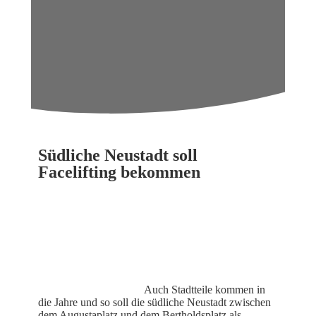
Südliche Neustadt soll
Facelifting bekommen
Auch Stadtteile kommen in
die Jahre und so soll die südliche Neustadt zwischen
dem Augustaplatz und dem Bertholdsplatz als