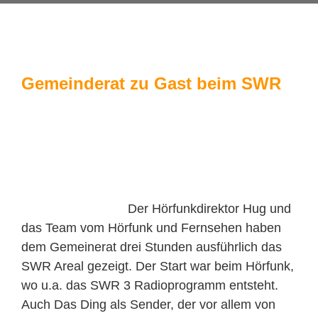
Gemeinderat zu Gast beim SWR
Der Hörfunkdirektor Hug und
das Team vom Hörfunk und Fernsehen haben
dem Gemeinerat drei Stunden ausführlich das
SWR Areal gezeigt. Der Start war beim Hörfunk,
wo u.a. das SWR 3 Radioprogramm entsteht.
Auch Das Ding als Sender, der vor allem von