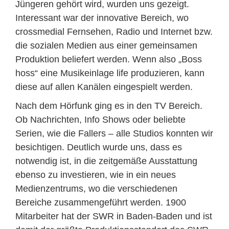
Jüngeren gehört wird, wurden uns gezeigt.
Interessant war der innovative Bereich, wo
crossmedial Fernsehen, Radio und Internet bzw.
die sozialen Medien aus einer gemeinsamen
Produktion beliefert werden. Wenn also „Boss
hoss“ eine Musikeinlage life produzieren, kann
diese auf allen Kanälen eingespielt werden.
Nach dem Hörfunk ging es in den TV Bereich.
Ob Nachrichten, Info Shows oder beliebte
Serien, wie die Fallers – alle Studios konnten wir
besichtigen. Deutlich wurde uns, dass es
notwendig ist, in die zeitgemäße Ausstattung
ebenso zu investieren, wie in ein neues
Medienzentrums, wo die verschiedenen
Bereiche zusammengeführt werden. 1900
Mitarbeiter hat der SWR in Baden-Baden und ist