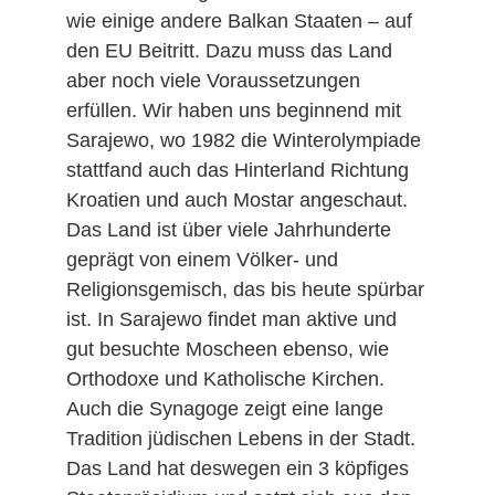
wie einige andere Balkan Staaten – auf
den EU Beitritt. Dazu muss das Land
aber noch viele Voraussetzungen
erfüllen. Wir haben uns beginnend mit
Sarajewo, wo 1982 die Winterolympiade
stattfand auch das Hinterland Richtung
Kroatien und auch Mostar angeschaut.
Das Land ist über viele Jahrhunderte
geprägt von einem Völker- und
Religionsgemisch, das bis heute spürbar
ist. In Sarajewo findet man aktive und
gut besuchte Moscheen ebenso, wie
Orthodoxe und Katholische Kirchen.
Auch die Synagoge zeigt eine lange
Tradition jüdischen Lebens in der Stadt.
Das Land hat deswegen ein 3 köpfiges