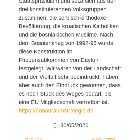
Staatspräsidium und setzt sich aus den
drei konstituierenden Volksgruppen
zusammen: die serbisch-orthodoxe
Bevölkerung, die kroatischen Katholiken
und die bosniakischen Muslime. Nach
dem Bosnienkrieg von 1992-95 wurde
diese Konstruktion im
Friedensabkommen von Dayton
festgelegt. Wir waren von der Landschaft
und der Vielfalt sehr beeindruckt, haben
aber auch den Eindruck gewonnen, dass
es noch Stück des Weges bedarf, bis
eine EU Mitgliedschaft vertretbar ist.
https://donauraumstrategie.de
30/05/2026