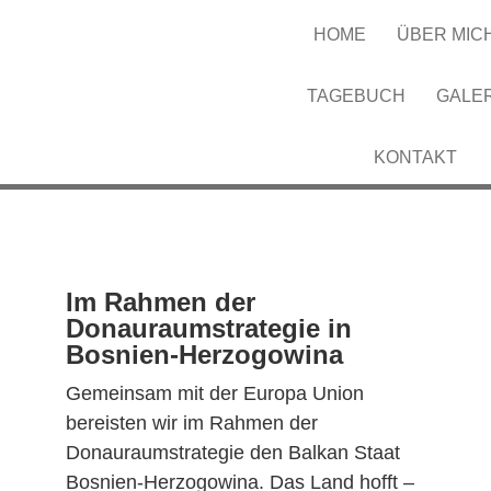
HOME
ÜBER MIC
TAGEBUCH
GALE
KONTAKT
Im Rahmen der
Donauraumstrategie in
Bosnien-Herzogowina
Gemeinsam mit der Europa Union
bereisten wir im Rahmen der
Donauraumstrategie den Balkan Staat
Bosnien-Herzogowina. Das Land hofft –