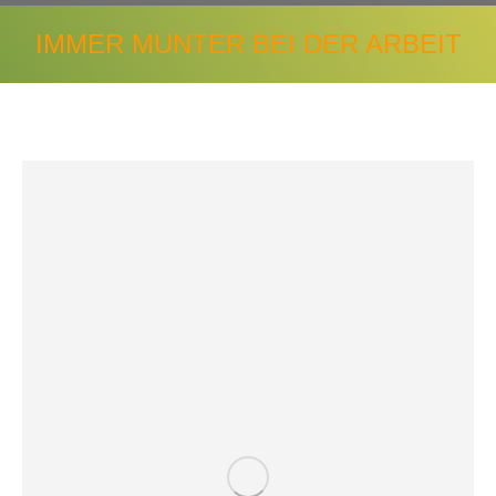
IMMER MUNTER BEI DER ARBEIT