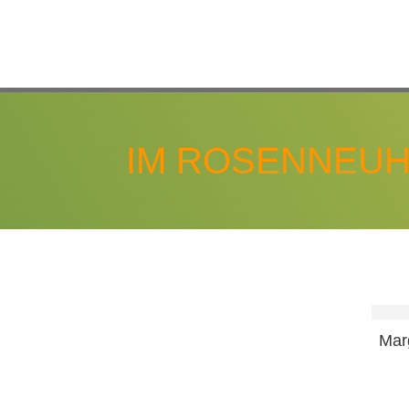
IM ROSENNEUH
Mar