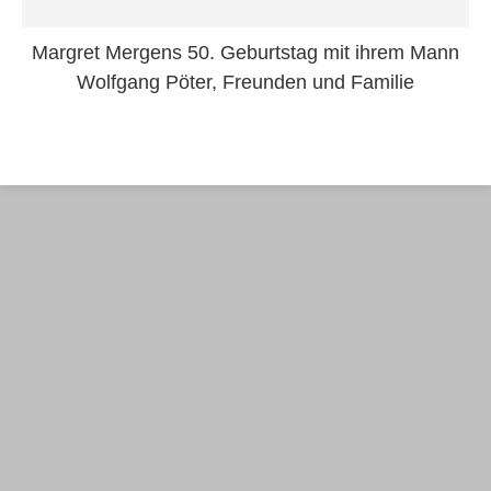
Margret Mergens 50. Geburtstag mit ihrem Mann
Wolfgang Pöter, Freunden und Familie