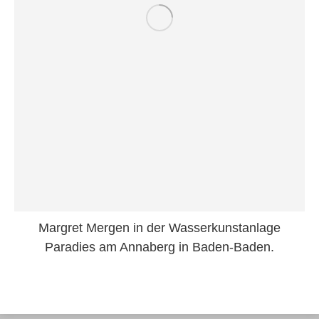
Margret Mergen in der Wasserkunstanlage
Paradies am Annaberg in Baden-Baden.