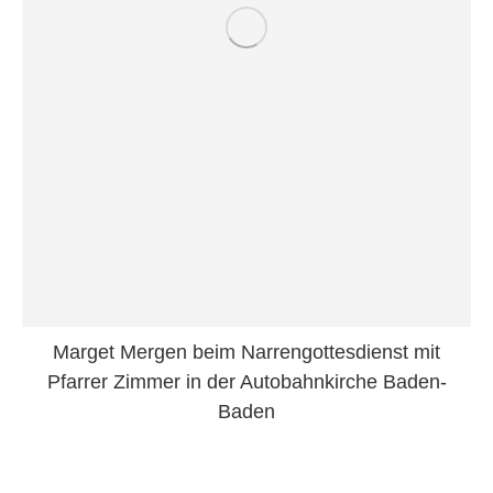
Marget Mergen beim Narrengottesdienst mit
Pfarrer Zimmer in der Autobahnkirche Baden-
Baden