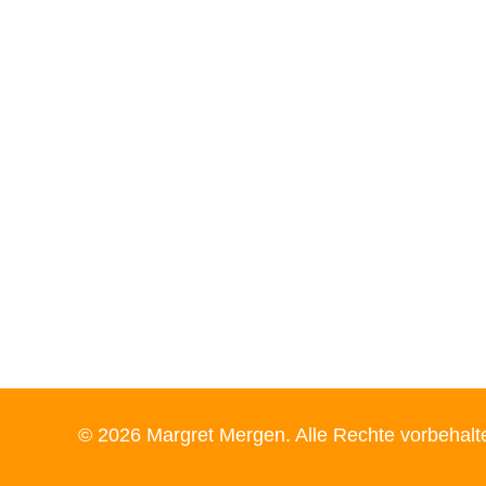
© 2026 Margret Mergen. Alle Rechte vorbehalt