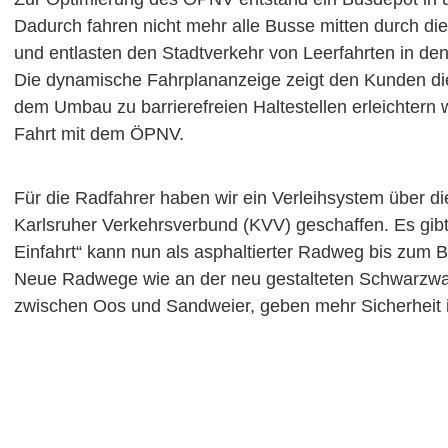
Dadurch fahren nicht mehr alle Busse mitten durch die
und entlasten den Stadtverkehr von Leerfahrten in d
Die dynamische Fahrplananzeige zeigt den Kunden di
dem Umbau zu barrierefreien Haltestellen erleichtern 
Fahrt mit dem ÖPNV.
Für die Radfahrer haben wir ein Verleihsystem über d
Karlsruher Verkehrsverbund (KVV) geschaffen. Es gibt
Einfahrt“ kann nun als asphaltierter Radweg bis zum 
Neue Radwege wie an der neu gestalteten Schwarzwal
zwischen Oos und Sandweier, geben mehr Sicherheit 