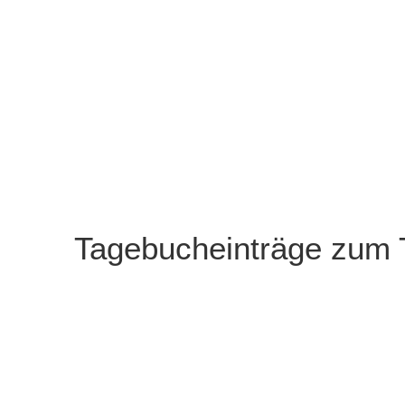
Tagebucheinträge zum