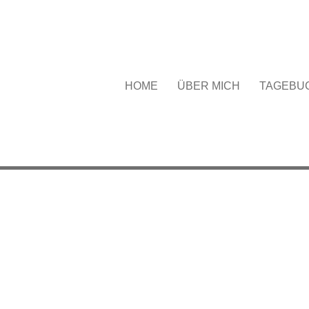
HOME
ÜBER MICH
TAGEBU