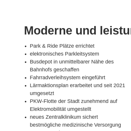
Moderne und leistu
Park & Ride Plätze errichtet
elektronisches Parkleitsystem
Busdepot in unmittelbarer Nähe des
Bahnhofs geschaffen
Fahrradverleihsystem eingeführt
Lärmaktionsplan erarbeitet und seit 2021
umgesetzt
PKW-Flotte der Stadt zunehmend auf
Elektromobilität umgestellt
neues Zentralklinikum sichert
bestmögliche medizinische Versorgung