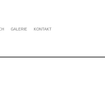
CH
GALERIE
KONTAKT