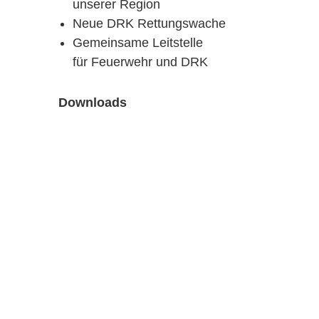
unserer Region
Neue DRK Rettungswache
Gemeinsame Leitstelle
für Feuerwehr und DRK
Downloads