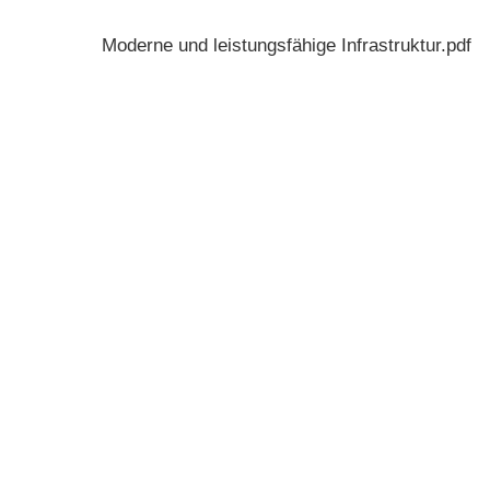
Moderne und leistungsfähige Infrastruktur.pdf